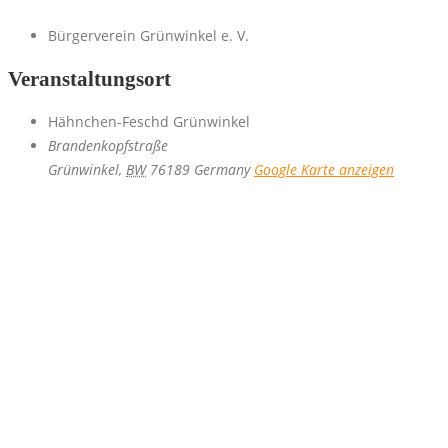
Bürgerverein Grünwinkel e. V.
Veranstaltungsort
Hähnchen-Feschd Grünwinkel
Brandenkopfstraße
Grünwinkel
,
BW
76189
Germany
Google Karte anzeigen