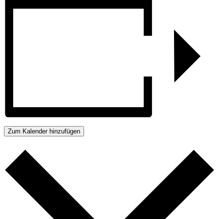
Zum Kalender hinzufügen